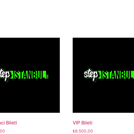
ci Bileti
VIP Bileti
,00
₺
8.500,00